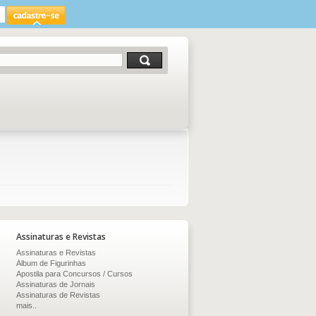
Assinaturas e Revistas
Assinaturas e Revistas
Álbum de Figurinhas
Apostila para Concursos / Cursos
Assinaturas de Jornais
Assinaturas de Revistas
mais..