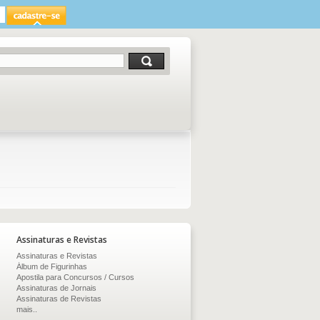
Assinaturas e Revistas
Assinaturas e Revistas
Álbum de Figurinhas
Apostila para Concursos / Cursos
Assinaturas de Jornais
Assinaturas de Revistas
mais..