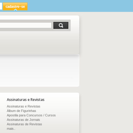
Assinaturas e Revistas
Assinaturas e Revistas
Álbum de Figurinhas
Apostila para Concursos / Cursos
Assinaturas de Jornais
Assinaturas de Revistas
mais..