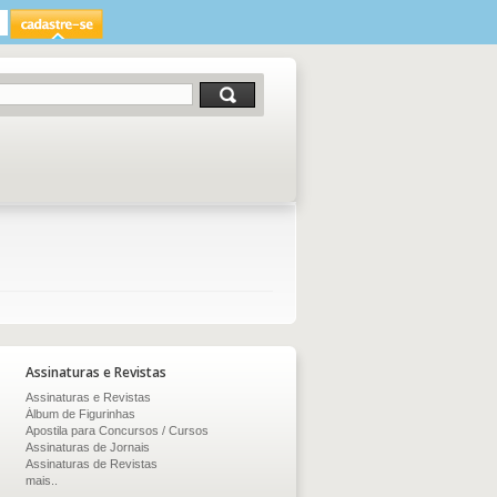
Assinaturas e Revistas
Assinaturas e Revistas
Álbum de Figurinhas
Apostila para Concursos / Cursos
Assinaturas de Jornais
Assinaturas de Revistas
mais..