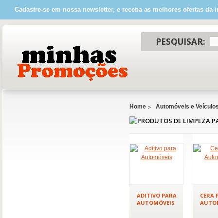
Cadastre-se em nossa newsletter, e receba as melhores ofertas da i
PESQUISAR:
Home
Automóveis e Veículo
ADITIVO PARA
CERA 
AUTOMÓVEIS
AUTO