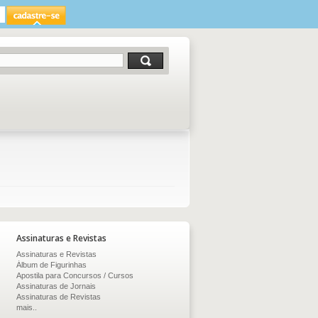
Assinaturas e Revistas
Assinaturas e Revistas
Álbum de Figurinhas
Apostila para Concursos / Cursos
Assinaturas de Jornais
Assinaturas de Revistas
mais..