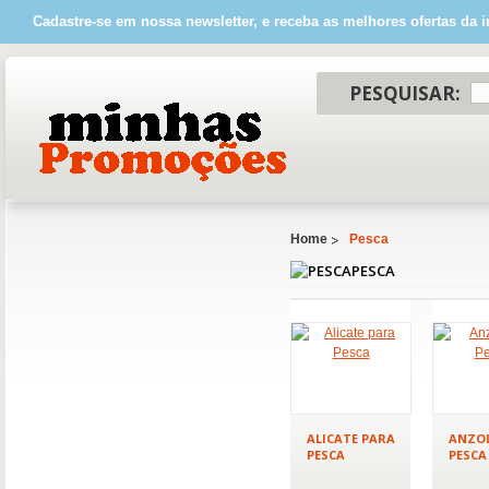
Cadastre-se em nossa newsletter, e receba as melhores ofertas da i
PESQUISAR:
Home
Pesca
PESCA
ALICATE PARA
ANZOL
PESCA
PESCA