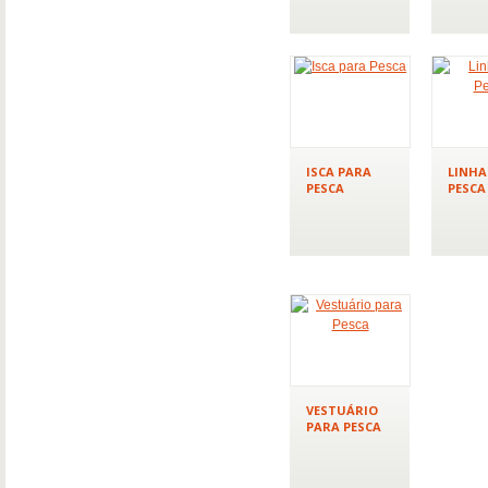
ISCA PARA
LINHA
PESCA
PESCA
VESTUÁRIO
PARA PESCA