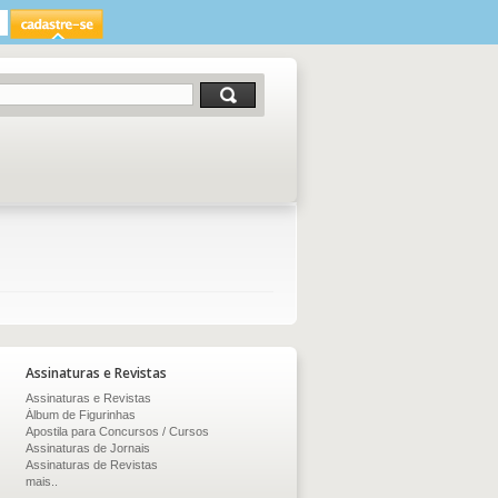
Assinaturas e Revistas
Assinaturas e Revistas
Álbum de Figurinhas
Apostila para Concursos / Cursos
Assinaturas de Jornais
Assinaturas de Revistas
mais..