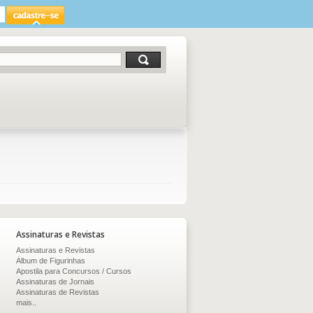
Assinaturas e Revistas
Assinaturas e Revistas
Álbum de Figurinhas
Apostila para Concursos / Cursos
Assinaturas de Jornais
Assinaturas de Revistas
mais..