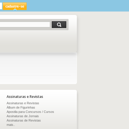
Assinaturas e Revistas
Assinaturas e Revistas
Álbum de Figurinhas
Apostila para Concursos / Cursos
Assinaturas de Jornais
Assinaturas de Revistas
mais..