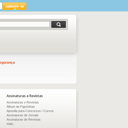
egurança
Assinaturas e Revistas
Assinaturas e Revistas
Álbum de Figurinhas
Apostila para Concursos / Cursos
Assinaturas de Jornais
Assinaturas de Revistas
mais..