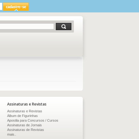
Assinaturas e Revistas
Assinaturas e Revistas
Álbum de Figurinhas
Apostila para Concursos / Cursos
Assinaturas de Jornais
Assinaturas de Revistas
mais..