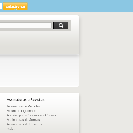
Assinaturas e Revistas
Assinaturas e Revistas
Álbum de Figurinhas
Apostila para Concursos / Cursos
Assinaturas de Jornais
Assinaturas de Revistas
mais..