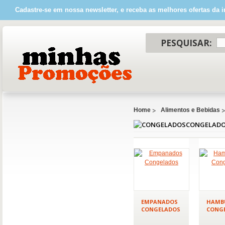
Cadastre-se em nossa newsletter, e receba as melhores ofertas da i
PESQUISAR:
Home
Alimentos e Bebidas
CONGELAD
EMPANADOS
HAMB
CONGELADOS
CONG